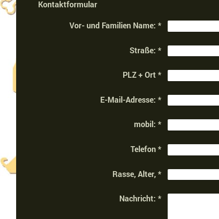
Kontaktformular
Vor- und Familien Name:
*
Straße:
*
PLZ + Ort
*
E-Mail-Adresse:
*
mobil:
*
Telefon
*
Rasse, Alter,
*
Nachricht:
*