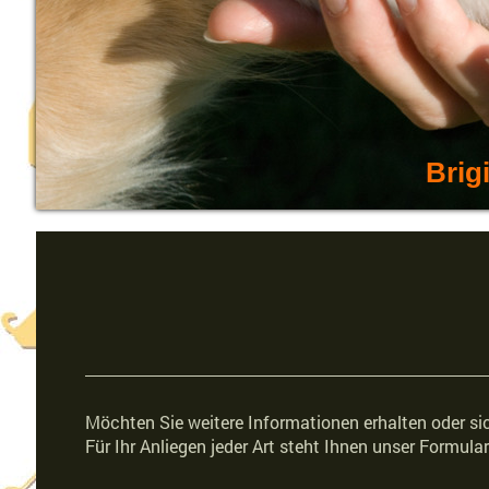
Brigitte Hermann - z
Möchten Sie weitere Informationen erhalten oder s
Für Ihr Anliegen jeder Art steht Ihnen unser Formula