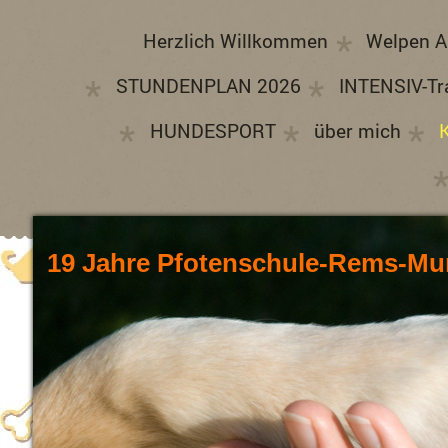
Herzlich Willkommen
Welpen A
STUNDENPLAN 2026
INTENSIV-Tr
HUNDESPORT
über mich
19 Jahre Pfotenschule-Rems-Mu